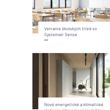
Vetranie školských tried so
Systemair Sense
Nové energetické a klimatické