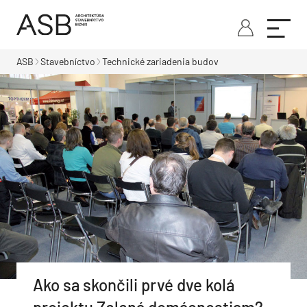
ASB
Stavebníctvo
Technické zariadenia budov
Ako sa skončili prvé dve kolá