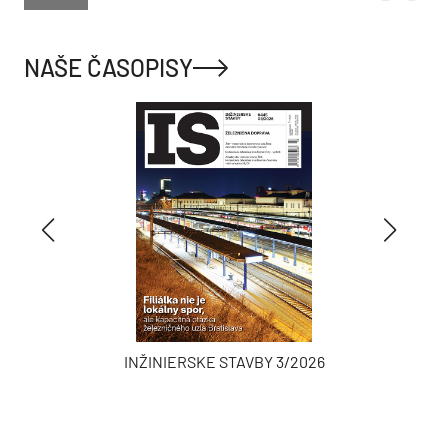
NAŠE ČASOPISY
INŽINIERSKE STAVBY 3/2026