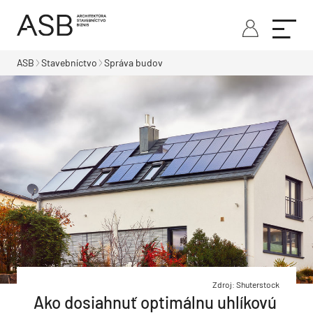
ASB
Stavebníctvo
Správa budov
Zdroj: Shuterstock
Ako dosiahnuť optimálnu uhlíkovú