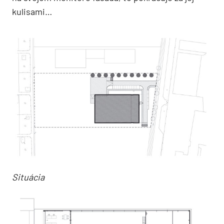
kulisami…
Situácia