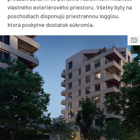
vlastného exteriérového priestoru. Všetky byty na
poschodiach disponujú priestrannou loggiou,
ktorá poskytne dostatok súkromia.