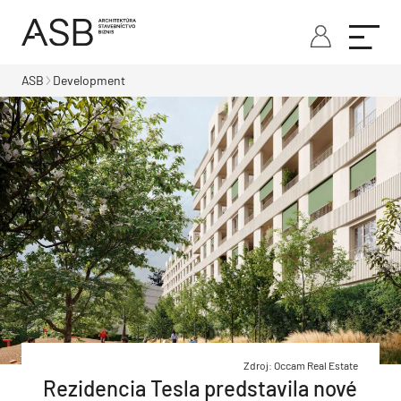
ASB
Development
Zdroj: Occam Real Estate
Rezidencia Tesla predstavila nové