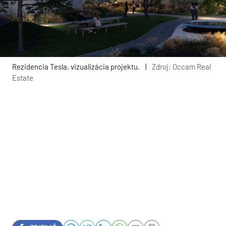
Rezidencia Tesla, vizualizácia projektu.
|
Zdroj: Occam Real
Estate