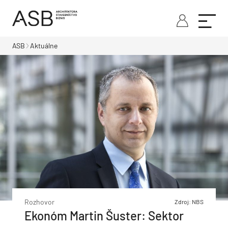
ASB
Aktuálne
Rozhovor
Zdroj: NBS
Ekonóm Martin Šuster: Sektor