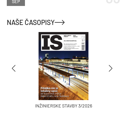
SEP
NAŠE ČASOPISY
INŽINIERSKE STAVBY 3/2026