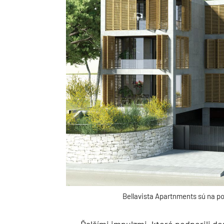
Bellavista Apartnments sú na po