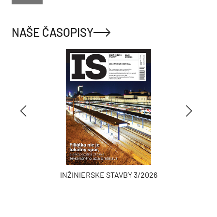
NAŠE ČASOPISY
INŽINIERSKE STAVBY 3/2026