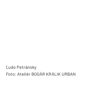
Ľudo Petránsky
Foto: Ateliér BOGÁR KRÁLIK URBAN