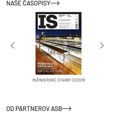
NAŠE ČASOPISY
INŽINIERSKE STAVBY 3/2026
OD PARTNEROV ASB