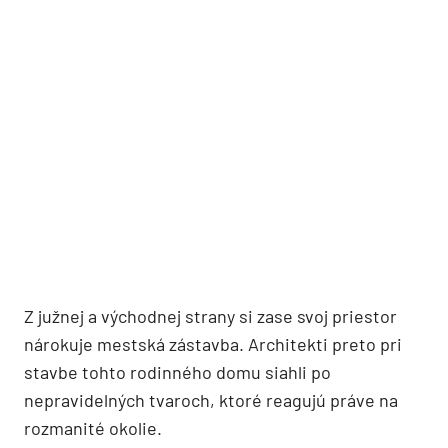
Z južnej a východnej strany si zase svoj priestor
nárokuje mestská zástavba. Architekti preto pri
stavbe tohto rodinného domu siahli po
nepravidelných tvaroch, ktoré reagujú práve na
rozmanité okolie.