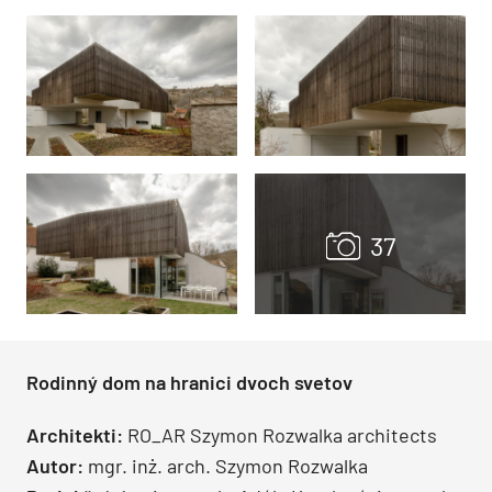
Rodinný dom na hranici dvoch svetov
Architekti:
RO_AR Szymon Rozwalka architects
Autor:
mgr. inż. arch. Szymon Rozwalka