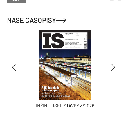
NAŠE ČASOPISY
INŽINIERSKE STAVBY 3/2026