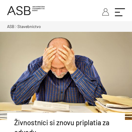
ASB
Stavebníctvo
Živnostníci si znovu priplatia za