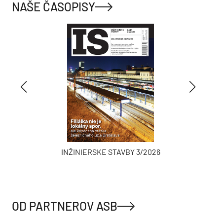
NAŠE ČASOPISY
INŽINIERSKE STAVBY 3/2026
OD PARTNEROV ASB