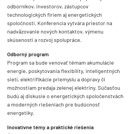
odborníkov, investorov, zástupcov
technologických firiem aj energetických
spoločností. Konferencia vytvára priestor na
nadväzovanie nových kontaktov, výmenu
skúseností a rozvoj spolupráce.
Odborný program
Program sa bude venovať témam akumulácie
energie, poskytovania flexibility, inteligentných
sietí, elektrifikácie priemyslu a dopravy či
možnostiam predaja zelenej elektriny. Súčasťou
budú aj diskusie o energetických spoločenstvách
a moderných riešeniach pre budúcnosť
energetiky.
Inovatívne témy a praktické riešenia