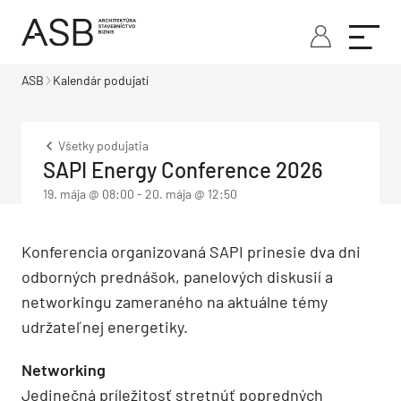
ASB
Kalendár podujatí
Všetky podujatia
SAPI Energy Conference 2026
19. mája @ 08:00
-
20. mája @ 12:50
Konferencia organizovaná SAPI prinesie dva dni
odborných prednášok, panelových diskusií a
networkingu zameraného na aktuálne témy
udržateľnej energetiky.
Networking
Jedinečná príležitosť stretnúť popredných