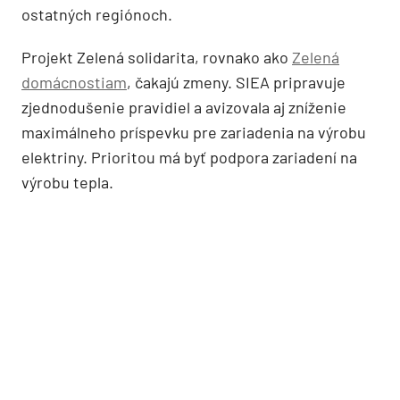
ostatných regiónoch.
Projekt Zelená solidarita, rovnako ako
Zelená
domácnostiam
, čakajú zmeny. SIEA pripravuje
zjednodušenie pravidiel a avizovala aj zníženie
maximálneho príspevku pre zariadenia na výrobu
elektriny. Prioritou má byť podpora zariadení na
výrobu tepla.