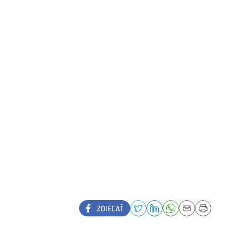
ZDIEĽAŤ