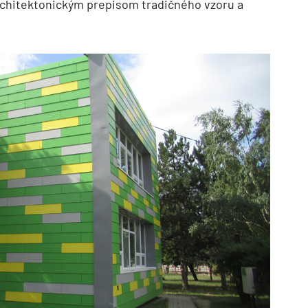
rchitektonickým prepisom tradičného vzoru a