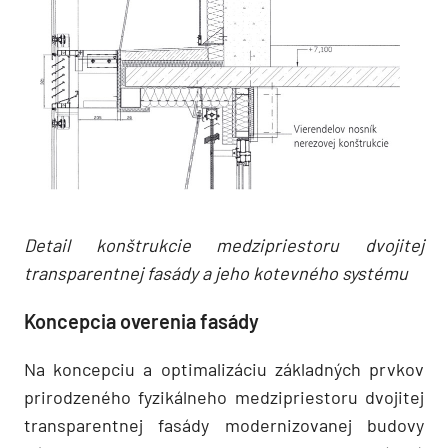
Detail konštrukcie medzipriestoru dvojitej
transparentnej fasády a jeho kotevného systému
Koncepcia overenia fasády
Na koncepciu a optimalizáciu základných prvkov
prirodzeného fyzikálneho medzipriestoru dvojitej
transparentnej fasády modernizovanej budovy