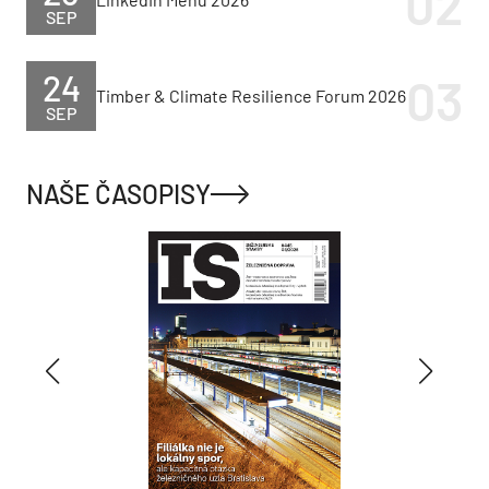
SEP
24
Timber & Climate Resilience Forum 2026
SEP
NAŠE ČASOPISY