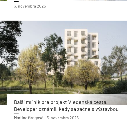
3. novembra 2025
Ďalší míľnik pre projekt Viedenská cesta.
Developer oznámil, kedy sa začne s výstavbou
Martina Gregová
-
3. novembra 2025