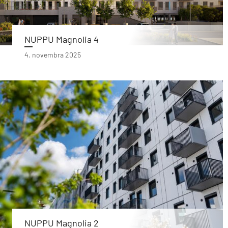
NUPPU Magnolia 4
4. novembra 2025
NUPPU Magnolia 2