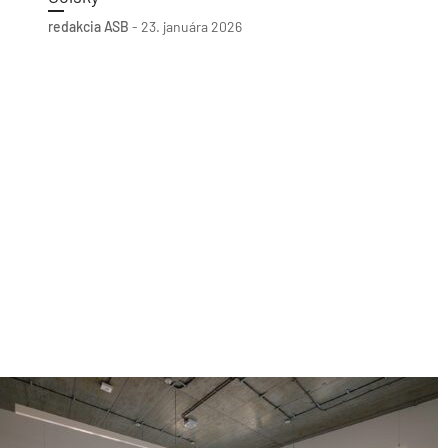
redakcia ASB
-
23. januára 2026