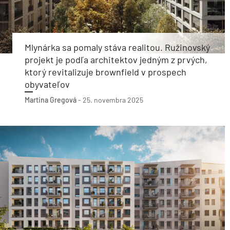
Mlynárka sa pomaly stáva realitou. Ružinovský
projekt je podľa architektov jedným z prvých,
ktorý revitalizuje brownfield v prospech
obyvateľov
Martina Gregová
-
25. novembra 2025