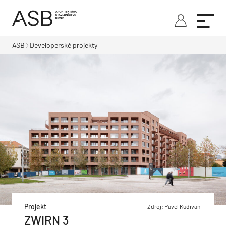
ASB
Developerské projekty
Projekt
Zdroj: Pavel Kudiváni
ZWIRN 3