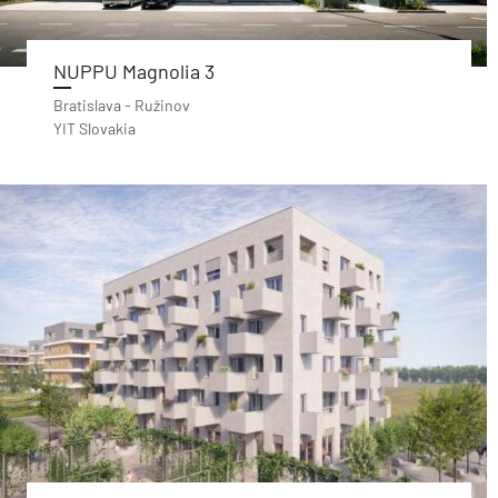
NUPPU Magnolia 3
Bratislava - Ružinov
YIT Slovakia