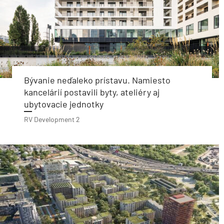
Bývanie neďaleko prístavu. Namiesto
kancelárií postavili byty, ateliéry aj
ubytovacie jednotky
RV Development 2