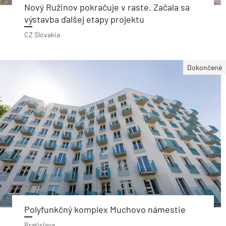
Nový Ružinov pokračuje v raste. Začala sa
výstavba ďalšej etapy projektu
CZ Slovakia
Dokončené
Polyfunkčný komplex Muchovo námestie
Bratislava