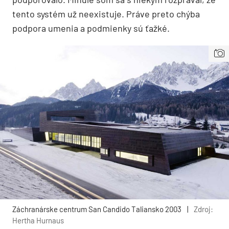
tento systém už neexistuje. Práve preto chýba
podpora umenia a podmienky sú ťažké.
Záchranárske centrum San Candido Taliansko 2003
|
Zdroj:
Hertha Hurnaus