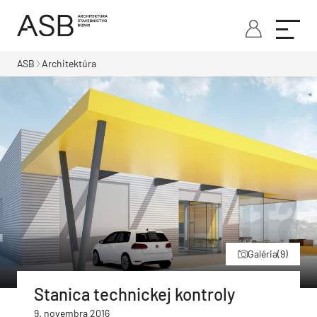
ASB
Architektúra
Galéria
(9)
Stanica technickej kontroly
9. novembra 2016