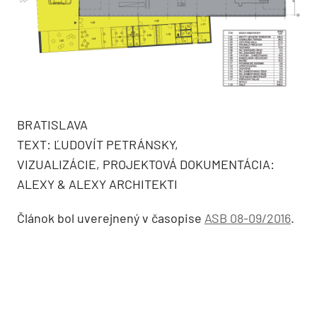
BRATISLAVA
TEXT: ĽUDOVÍT PETRÁNSKY,
VIZUALIZÁCIE, PROJEKTOVÁ DOKUMENTÁCIA:
ALEXY & ALEXY ARCHITEKTI
Článok bol uverejnený v časopise
ASB 08-09/2016
.