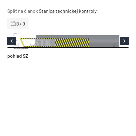
Späť na článok
Stanica technickej kontroly
8 / 9
pohlad SZ