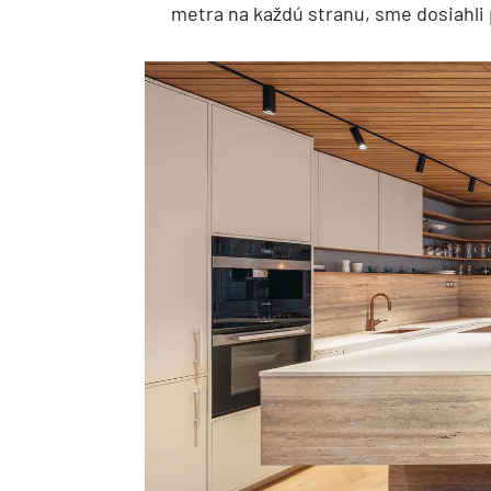
metra na každú stranu, sme dosiahli 