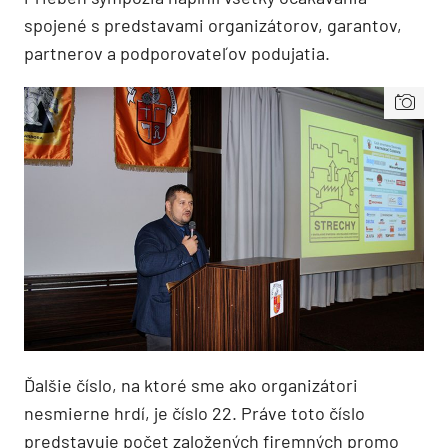
spojené s predstavami organizátorov, garantov,
partnerov a podporovateľov podujatia.
Ďalšie číslo, na ktoré sme ako organizátori
nesmierne hrdí, je číslo 22. Práve toto číslo
predstavuje počet založených firemných promo