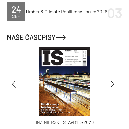
24
Timber & Climate Resilience Forum 2026
SEP
NAŠE ČASOPISY
INŽINIERSKE STAVBY 3/2026