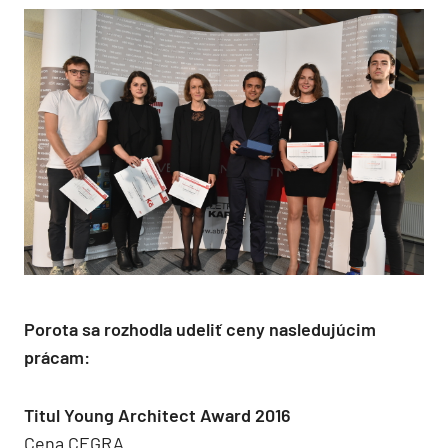
Porota sa rozhodla udeliť ceny nasledujúcim
prácam:
Titul Young Architect Award 2016
Cena CEGRA