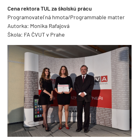
Cena rektora TUL za školskú prácu
Programovateľná hmota/Programmable matter
Autorka: Monika Rafajová
Škola: FA ČVUT v Prahe