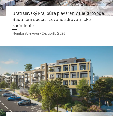
Bratislavský kraj búra plaváreň v Elektrovode.
Bude tam špecializované zdravotnícke
zariadenie
Monika Voleková
-
24. apríla 2026