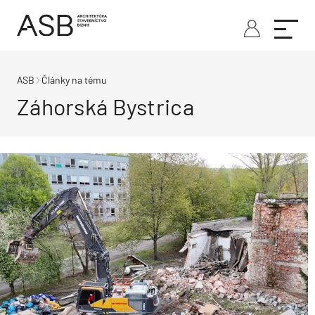
ASB
Články na tému
Záhorská Bystrica