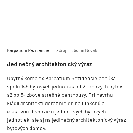
Karpatium Rezidencie
|
Zdroj: Ľubomír Novák
Jedinečný architektonický výraz
Obytný komplex Karpatium Rezidencie ponúka
spolu 145 bytových jednotiek od 2-izbových bytov
až po 5-izbové strešné penthousy. Pri návrhu
kládli architekti dôraz nielen na funkčnú a
efektívnu dispozíciu jednotlivých bytových
jednotiek, ale aj na jedinečný architektonický výraz
bytových domov.