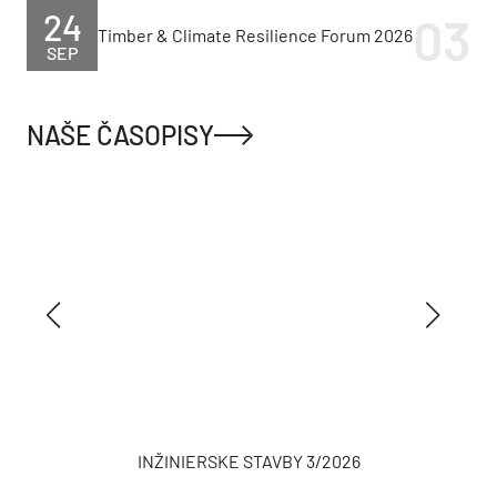
24
Timber & Climate Resilience Forum 2026
SEP
NAŠE ČASOPISY
INŽINIERSKE STAVBY 3/2026