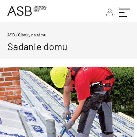
ASB
Články na tému
Sadanie domu