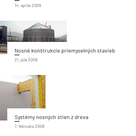
14. apríla 2009
Nosné konštrukcie priemyselných stavieb
21. júla 2008
Systémy nosných stien z dreva
7. februára 2008