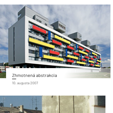
Zhmotnená abstrakcia
10. augusta 2007