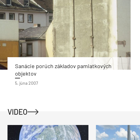
Sanácie porúch základov pamiatkových
objektov
5. júna 2007
VIDEO