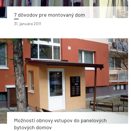
7 dôvodov pre montovaný dom
31. januára 2011
Možnosti obnovy vstupov do panelových
bytových domov