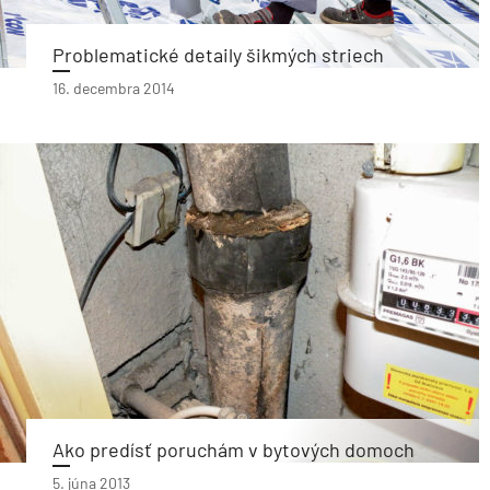
Problematické detaily šikmých striech
16. decembra 2014
Ako predísť poruchám v bytových domoch
5. júna 2013