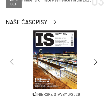
SEP
NAŠE ČASOPISY
INŽINIERSKE STAVBY 3/2026