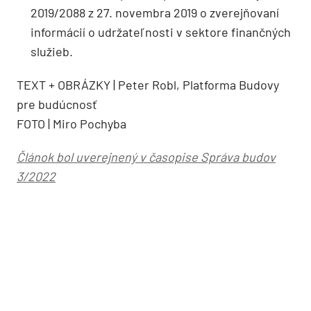
2019/2088 z 27. novembra 2019 o zverejňovaní
informácií o udržateľnosti v sektore finančných
služieb.
TEXT + OBRÁZKY | Peter Robl, Platforma Budovy
pre budúcnosť
FOTO | Miro Pochyba
Článok bol uverejnený v časopise Správa budov
3/2022