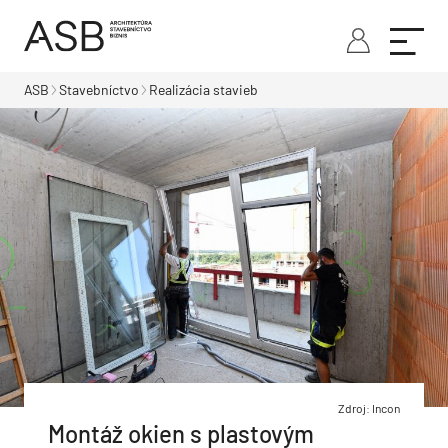
ASB
Stavebníctvo
Realizácia stavieb
Zdroj: Incon
Montáž okien s plastovým