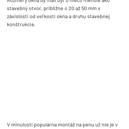
stavebný otvor, približne o 20 až 50 mm v
závislosti od veľkosti okna a druhu stavebnej
konštrukcie.
V minulosti populárna montáž na penu už nie je v