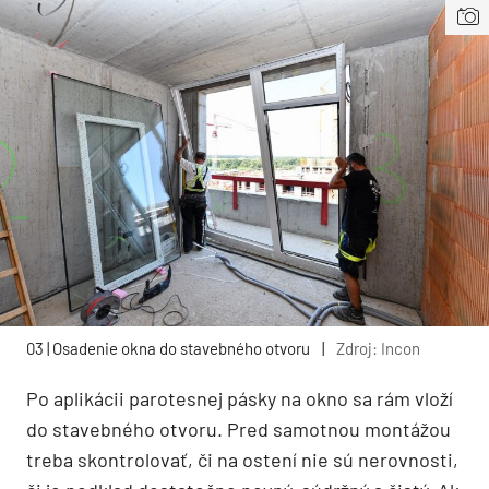
03 | Osadenie okna do stavebného otvoru
|
Zdroj: Incon
Po aplikácii parotesnej pásky na okno sa rám vloží
do stavebného otvoru. Pred samotnou montážou
treba skontrolovať, či na ostení nie sú nerovnosti,