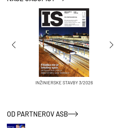
INŽINIERSKE STAVBY 3/2026
OD PARTNEROV ASB