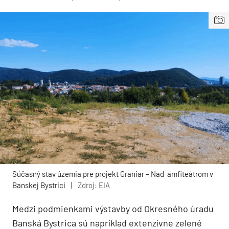
Súčasný stav územia pre projekt Graniar – Nad amfiteátrom v
Banskej Bystrici
|
Zdroj: EIA
Medzi podmienkami výstavby od Okresného úradu
Banská Bystrica sú napríklad extenzívne zelené