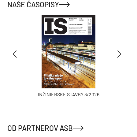
NAŠE ČASOPISY
INŽINIERSKE STAVBY 3/2026
OD PARTNEROV ASB