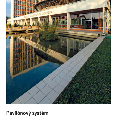
Pavilónový systém