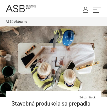
ASB
Aktuálne
Zdroj: iStock
Stavebná produkcia sa prepadla