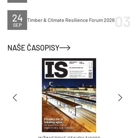
24
Timber & Climate Resilience Forum 2026
SEP
NAŠE ČASOPISY