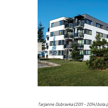
Tarjanne Dúbravka (2011 – 2014) bol