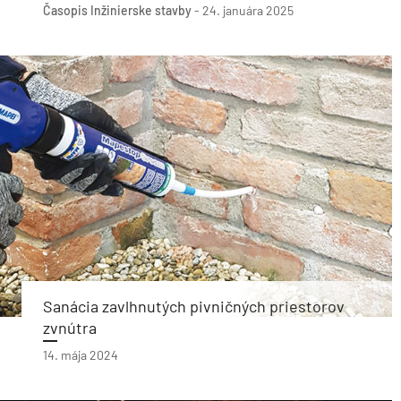
Časopis Inžinierske stavby
-
24. januára 2025
Sanácia zavlhnutých pivničných priestorov
zvnútra
14. mája 2024