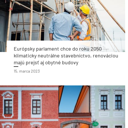
Európsky parlament chce do roku 2050
klimaticky neutrálne stavebníctvo, renováciou
majú prejsť aj obytné budovy
15. marca 2023