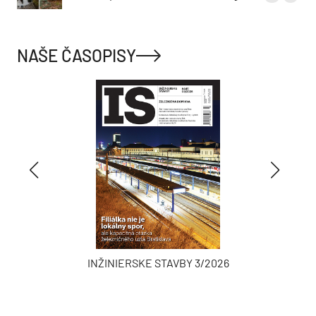
NAŠE ČASOPISY
INŽINIERSKE STAVBY 3/2026