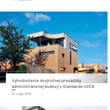
Vyhodnotenie dvojročnej prevádzky
administratívnej budovy v štandarde nZEB
31. mája 2019