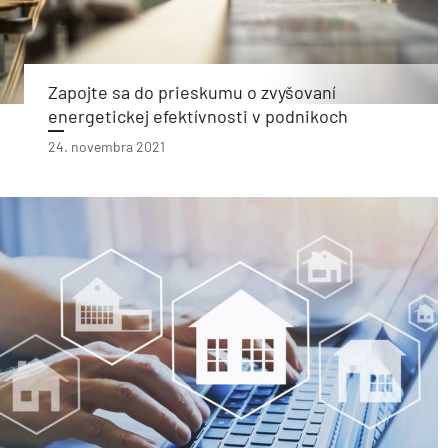
Zapojte sa do prieskumu o zvyšovaní
energetickej efektívnosti v podnikoch
24. novembra 2021