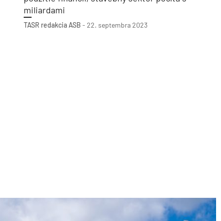
miliardami
TASR
redakcia ASB
-
22. septembra 2023