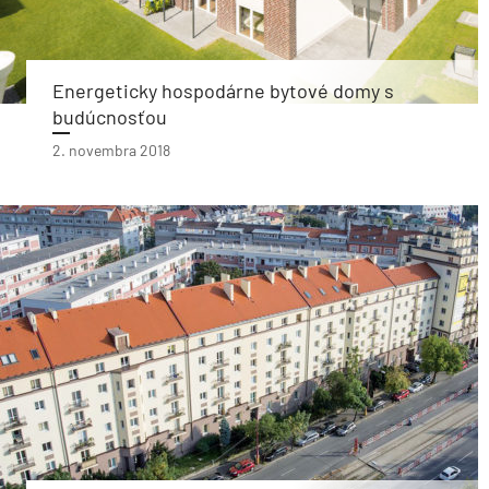
Energeticky hospodárne bytové domy s
budúcnosťou
2. novembra 2018