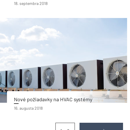
18. septembra 2018
Nové požiadavky na HVAC systémy
16. augusta 2018