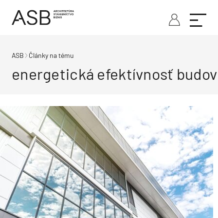
ASB
Články na tému
energetická efektívnosť budov