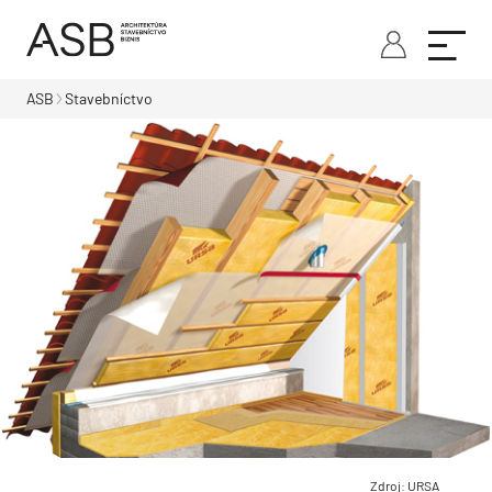
ASB
Stavebníctvo
Zdroj: URSA