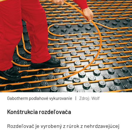
Gabotherm podlahové vykurovanie
|
Zdroj: Wolf
Konštrukcia rozdeľovača
Rozdeľovač je vyrobený z rúrok z nehrdzavejúcej