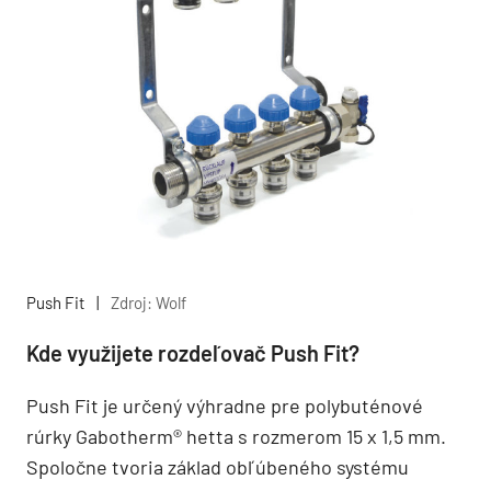
Push Fit
|
Zdroj: Wolf
Kde využijete rozdeľovač Push Fit?
Push Fit je určený výhradne pre polybuténové
rúrky Gabotherm® hetta s rozmerom 15 x 1,5 mm.
Spoločne tvoria základ obľúbeného systému