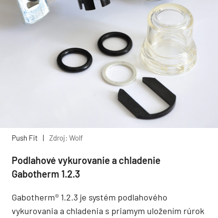
Push Fit
|
Zdroj: Wolf
Podlahové vykurovanie a chladenie
Gabotherm 1.2.3
Gabotherm® 1.2.3 je systém podlahového
vykurovania a chladenia s priamym uložením rúrok