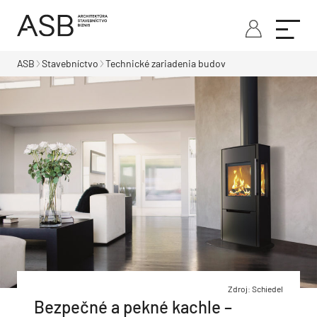
ASB
Stavebníctvo
Technické zariadenia budov
Zdroj: Schiedel
Bezpečné a pekné kachle –