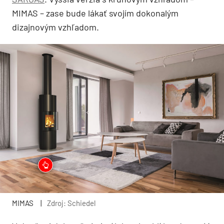
MIMAS – zase bude lákať svojím dokonalým
dizajnovým vzhľadom.
MIMAS
|
Zdroj: Schiedel