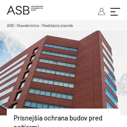
ASB
Stavebníctvo
Realizácia stavieb
Prísnejšia ochrana budov pred