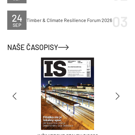
24
Timber & Climate Resilience Forum 2026
SEP
NAŠE ČASOPISY