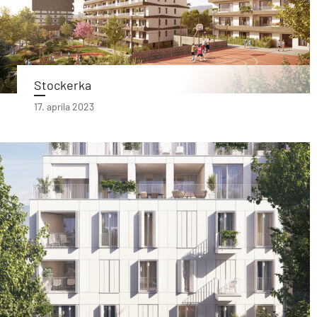
Stockerka
17. apríla 2023