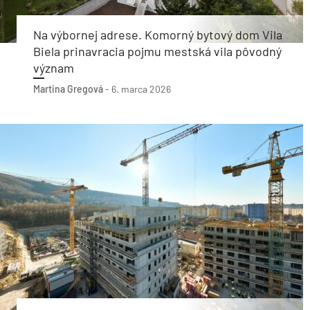
Na výbornej adrese. Komorný bytový dom Vila
Biela prinavracia pojmu mestská vila pôvodný
význam
Martina Gregová
-
6. marca 2026