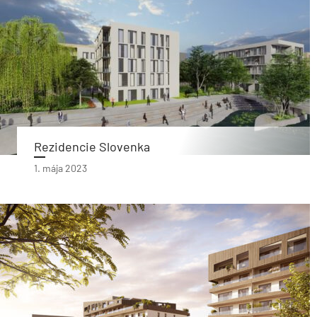
Rezidencie Slovenka
1. mája 2023