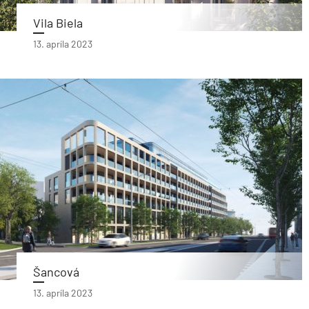
Vila Biela
13. apríla 2023
Šancová
13. apríla 2023