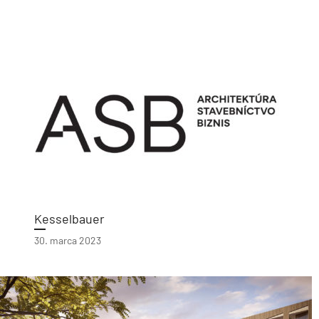
Kesselbauer
30. marca 2023