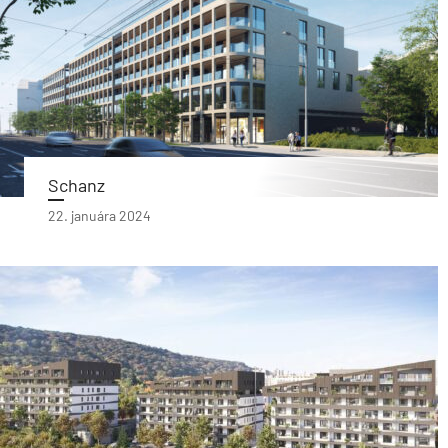
Schanz
22. januára 2024