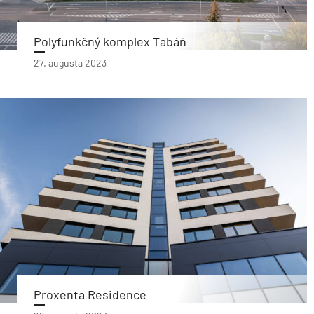
Polyfunkčný komplex Tabáň
27. augusta 2023
Proxenta Residence