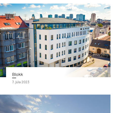
Blokk
7. júla 2023