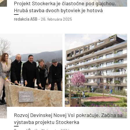
Projekt Stockerka je čiastočne pod glajchou.
Hrubá stavba dvoch bytoviek je hotová
redakcia ASB
-
26. februára 2025
Rozvoj Devínskej Novej Vsi pokračuje. Začína sa
výstavba projektu Stockerka