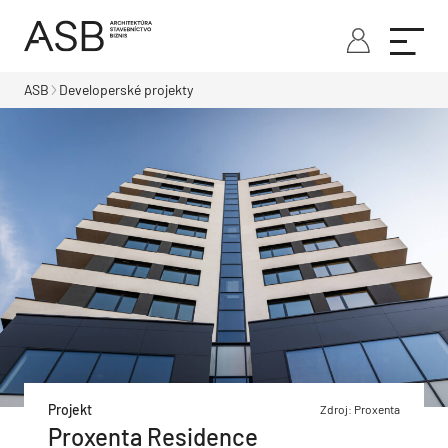
ASB
Developerské projekty
Projekt
Zdroj: Proxenta
Proxenta Residence