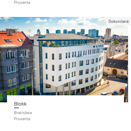
Proxenta
Dokončené
Blokk
Bratislava
Proxenta