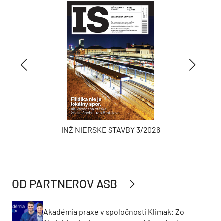
INŽINIERSKE STAVBY 3/2026
OD PARTNEROV ASB
Akadémia praxe v spoločnosti Klimak: Zo