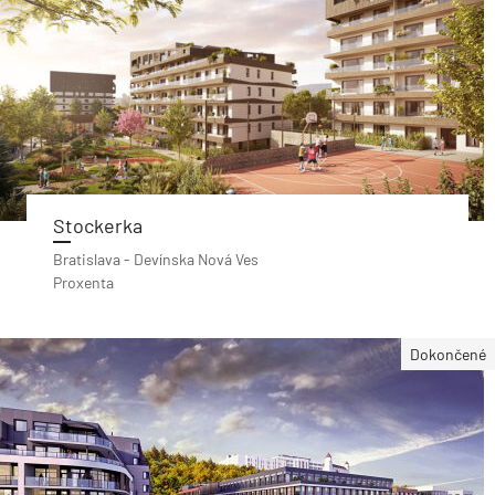
Stockerka
Bratislava - Devínska Nová Ves
Proxenta
Dokončené