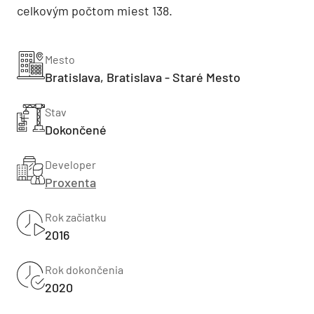
celkovým počtom miest 138.
Mesto
Bratislava, Bratislava - Staré Mesto
Stav
Dokončené
Developer
Proxenta
Rok začiatku
2016
Rok dokončenia
2020