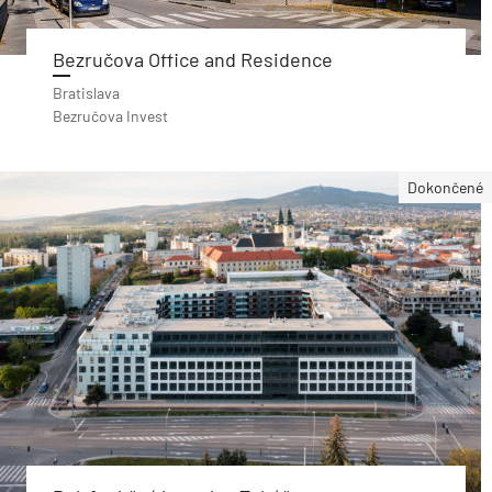
Bezručova Office and Residence
Bratislava
Bezručova Invest
Dokončené