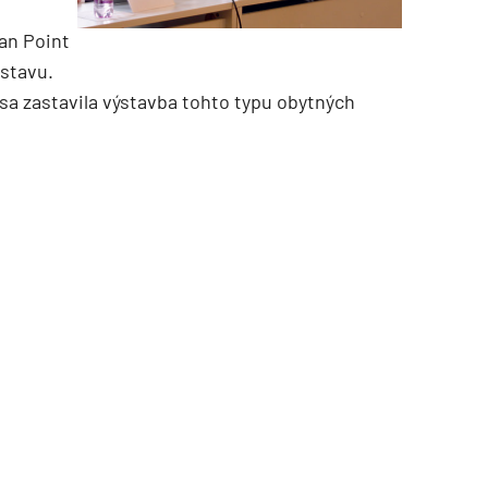
an Point
stavu.
 sa zastavila výstavba tohto typu obytných