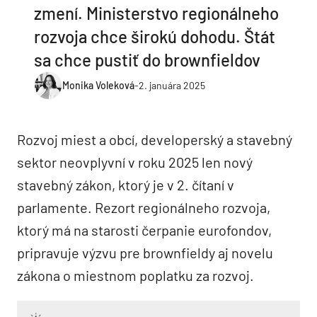
zmení. Ministerstvo regionálneho
rozvoja chce širokú dohodu. Štát
sa chce pustiť do brownfieldov
Monika Voleková
-
2. januára 2025
Rozvoj miest a obcí, developerský a stavebný
sektor neovplyvní v roku 2025 len nový
stavebný zákon, ktorý je v 2. čítaní v
parlamente. Rezort regionálneho rozvoja,
ktorý má na starosti čerpanie eurofondov,
pripravuje výzvu pre brownfieldy aj novelu
zákona o miestnom poplatku za rozvoj.