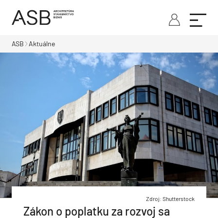
ASB
Aktuálne
Zdroj: Shutterstock
Zákon o poplatku za rozvoj sa