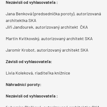
Nezávislí od vyhlasovateľa :
Jana Benková (predsedníčka poroty), autorizovaná
architektka SKA
Jiří Janďourek, autorizovaný architekt ČKA
Martin Kvitkovský, autorizovaný architekt SKA
Jaromír Krobot, autorizovaný architekt SKA
Závislí od vyhlasovateľa:
Lívia Koleková, riaditeľka knižnice
Náhradníci poroty:
Nezávislí od vyhlasovateľa :