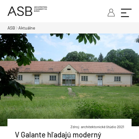
ASB
Aktuálne
Zdroj: architektonické štúdio 2021
V Galante hľadajú moderný