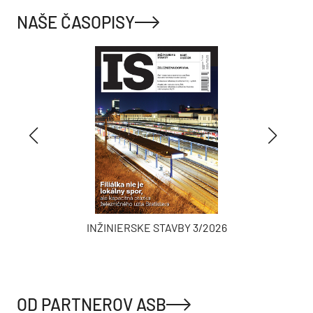
NAŠE ČASOPISY
INŽINIERSKE STAVBY 3/2026
OD PARTNEROV ASB