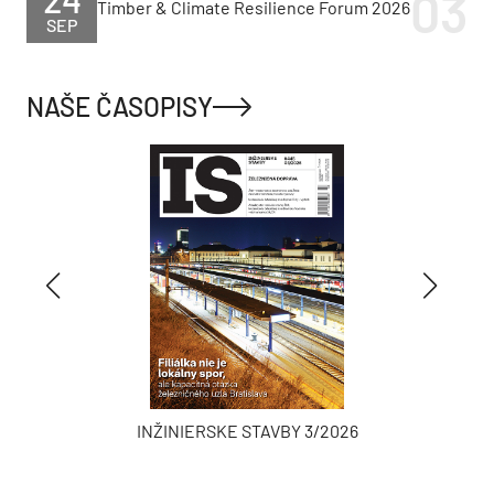
Timber & Climate Resilience Forum 2026
SEP
NAŠE ČASOPISY
INŽINIERSKE STAVBY 3/2026