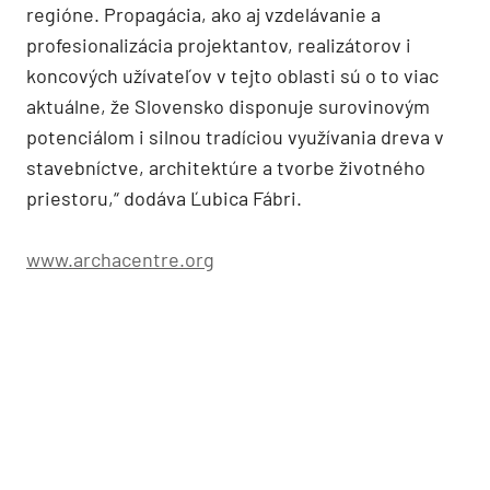
regióne. Propagácia, ako aj vzdelávanie a
profesionalizácia projektantov, realizátorov i
koncových užívateľov v tejto oblasti sú o to viac
aktuálne, že Slovensko disponuje surovinovým
potenciálom i silnou tradíciou využívania dreva v
stavebníctve, architektúre a tvorbe životného
priestoru,“ dodáva Ľubica Fábri.
www.archacentre.org