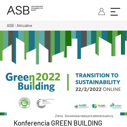
ASB
Aktuálne
Zdroj: Slovenská rada pre zelené budovy
Konferencia GREEN BUILDING