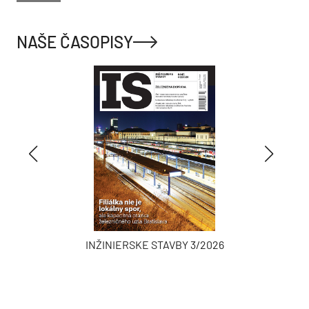
NAŠE ČASOPISY
INŽINIERSKE STAVBY 3/2026